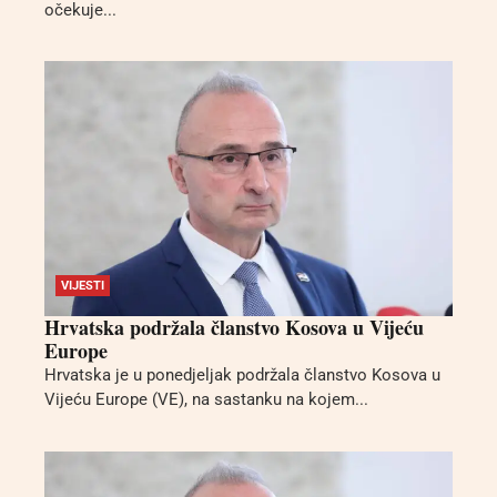
očekuje...
VIJESTI
Hrvatska podržala članstvo Kosova u Vijeću
Europe
Hrvatska je u ponedjeljak podržala članstvo Kosova u
Vijeću Europe (VE), na sastanku na kojem...