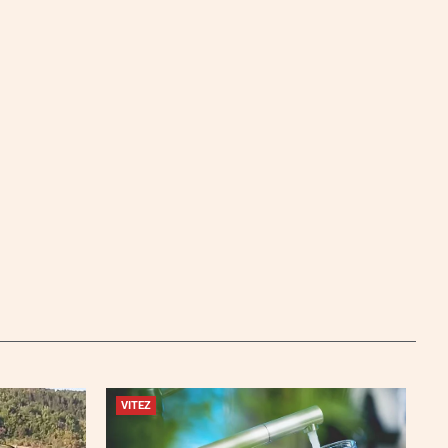
VITEZ