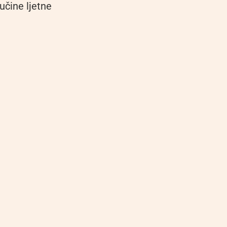
učine ljetne