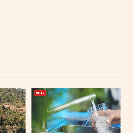
VITEZ