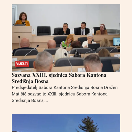
VIJESTI
Sazvana XXIII. sjednica Sabora Kantona
Središnja Bosna
Predsjedatelj Sabora Kantona Središnja Bosna Dražen
Matišić sazvao je XXIII. sjednicu Sabora Kantona
Središnja Bosna,...