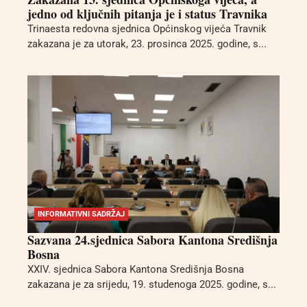
jedno od ključnih pitanja je i status Travnika
Trinaesta redovna sjednica Općinskog vijeća Travnik
zakazana je za utorak, 23. prosinca 2025. godine, s...
INFORMATIVNI SADRŽAJ
Sazvana 24.sjednica Sabora Kantona Središnja
Bosna
XXIV. sjednica Sabora Kantona Središnja Bosna
zakazana je za srijedu, 19. studenoga 2025. godine, s...