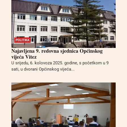
POLITIKA
Najavljena 9. redovna sjednica Općinskog
vijeća Vitez
U srijedu, 6. kolovoza 2025. godine, s početkom u 9
sati, u dvorani Općinskog vijeća...