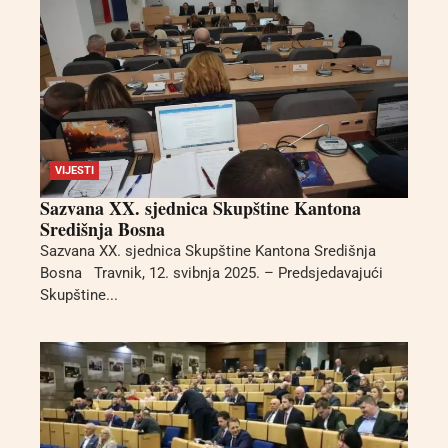
VIJESTI
Sazvana XX. sjednica Skupštine Kantona
Središnja Bosna
Sazvana XX. sjednica Skupštine Kantona Središnja
Bosna Travnik, 12. svibnja 2025. – Predsjedavajući
Skupštine...