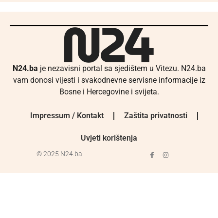
N24.ba
je nezavisni portal sa sjedištem u Vitezu. N24.ba
vam donosi vijesti i svakodnevne servisne informacije iz
Bosne i Hercegovine i svijeta.
Impressum / Kontakt
Zaštita privatnosti
Uvjeti korištenja
© 2025 N24.ba