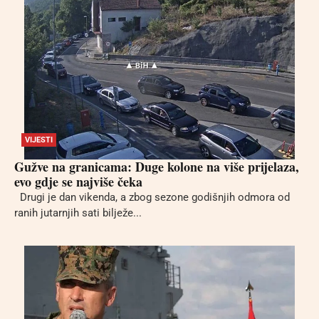
VIJESTI
Gužve na granicama: Duge kolone na više prijelaza,
evo gdje se najviše čeka
Drugi je dan vikenda, a zbog sezone godišnjih odmora od
ranih jutarnjih sati bilježe...