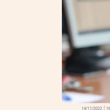
14/11/2022
16