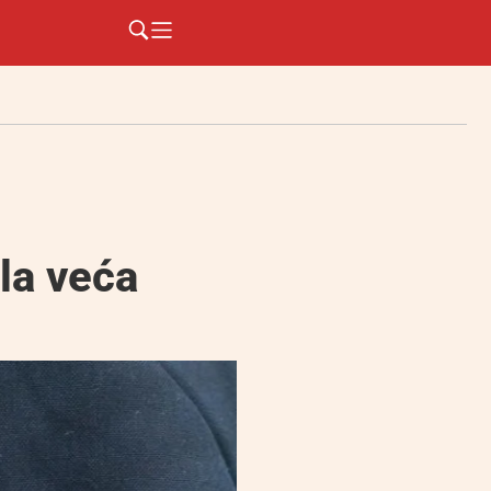
la veća