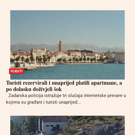
VIJESTI
Turisti rezervirali i unaprijed platili apartmane, a
po dolasku doživjeli šok
Zadarska policija istražuje tri slučaja internetske prevare u
kojima su građani i turisti unaprijed...