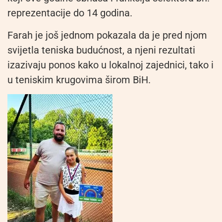
reprezentacije do 14 godina.
Farah je još jednom pokazala da je pred njom
svijetla teniska budućnost, a njeni rezultati
izazivaju ponos kako u lokalnoj zajednici, tako i
u teniskim krugovima širom BiH.