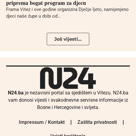
priprema bogat program za djecu
Frama Vitez i ove godine organizira Dječje ljeto, namijenjeno
djeci naše župe u dobi od...
Još vijesti...
N24.ba
je nezavisni portal sa sjedištem u Vitezu. N24.ba
vam donosi vijesti i svakodnevne servisne informacije iz
Bosne i Hercegovine i svijeta.
Impressum / Kontakt
Zaštita privatnosti