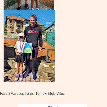
Farah Varupa
,
Tenis
,
Teniski klub Vitez