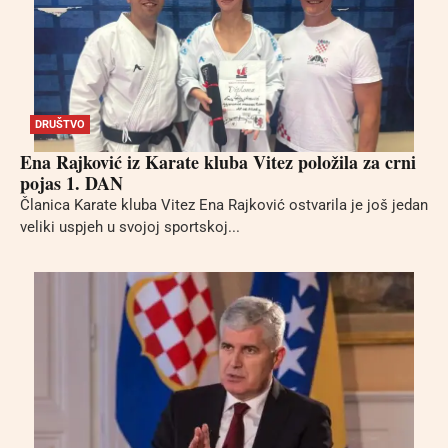
DRUŠTVO
Ena Rajković iz Karate kluba Vitez položila za crni
pojas 1. DAN
Članica Karate kluba Vitez Ena Rajković ostvarila je još jedan
veliki uspjeh u svojoj sportskoj...