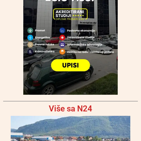
Više sa N24