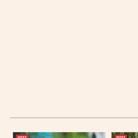
VITEZ
VITEZ