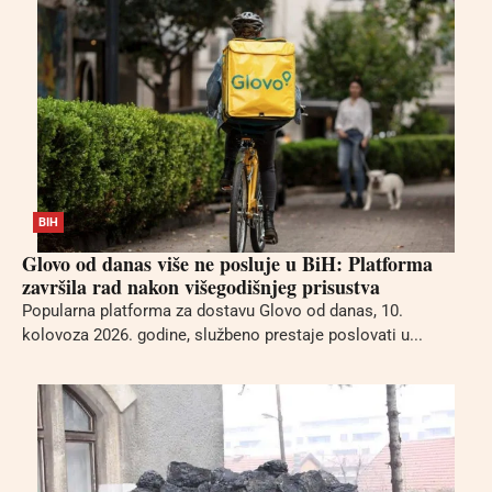
BIH
Glovo od danas više ne posluje u BiH: Platforma
završila rad nakon višegodišnjeg prisustva
Popularna platforma za dostavu Glovo od danas, 10.
kolovoza 2026. godine, službeno prestaje poslovati u...