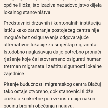
općine Ilidža, što izaziva nezadovoljstvo dijela
lokalnog stanovništva.
Predstavnici državnih i kantonalnih institucija
ističu kako zatvaranje postojećeg centra nije
moguće bez osiguravanja odgovarajuće
alternativne lokacije za smještaj migranata.
Istodobno naglašavaju da je potrebno pronaći
rješenje koje će istovremeno osigurati human
tretman migranata i zaštitu sigurnosti lokalne
zajednice.
Pitanje budućnosti migrantskog centra Blažuj
tako ostaje otvoreno, dok stanovnici Ilidže
očekuju konkretne poteze institucija nakon
godina brojnih obećanja i najava.