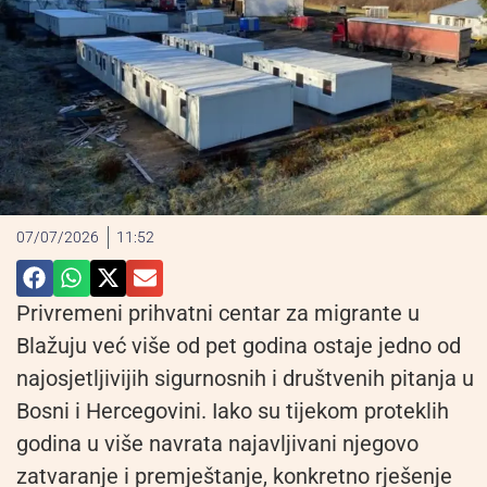
07/07/2026
11:52
Privremeni prihvatni centar za migrante u
Blažuju već više od pet godina ostaje jedno od
najosjetljivijih sigurnosnih i društvenih pitanja u
Bosni i Hercegovini. Iako su tijekom proteklih
godina u više navrata najavljivani njegovo
zatvaranje i premještanje, konkretno rješenje