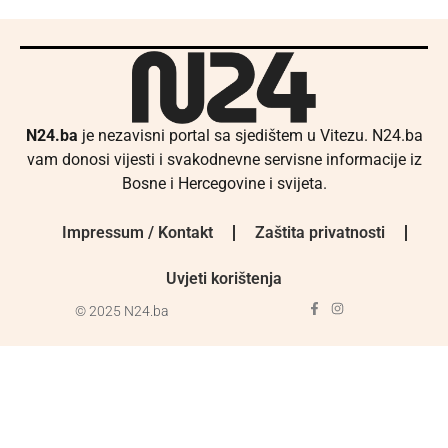
N24.ba
je nezavisni portal sa sjedištem u Vitezu. N24.ba
vam donosi vijesti i svakodnevne servisne informacije iz
Bosne i Hercegovine i svijeta.
Impressum / Kontakt
Zaštita privatnosti
Uvjeti korištenja
© 2025 N24.ba