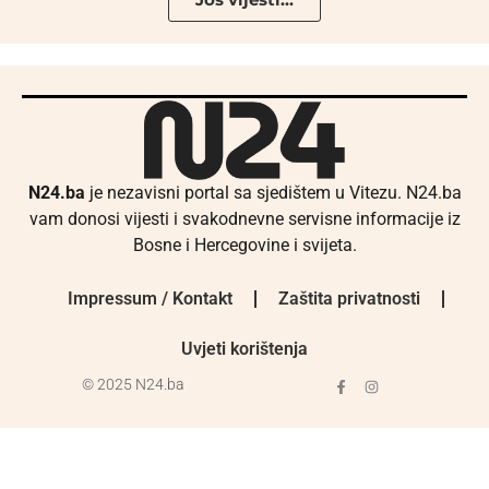
N24.ba
je nezavisni portal sa sjedištem u Vitezu. N24.ba
vam donosi vijesti i svakodnevne servisne informacije iz
Bosne i Hercegovine i svijeta.
Impressum / Kontakt
Zaštita privatnosti
Uvjeti korištenja
© 2025 N24.ba