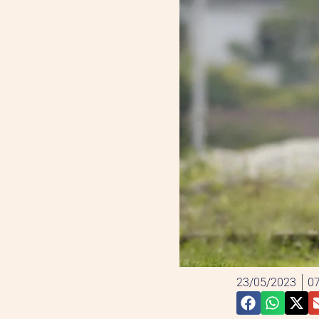
23/05/2023
07