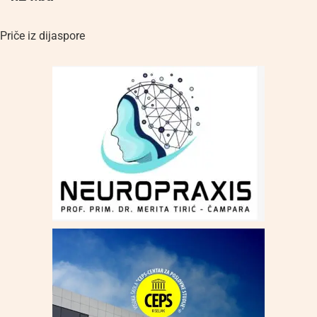
Priče iz dijaspore