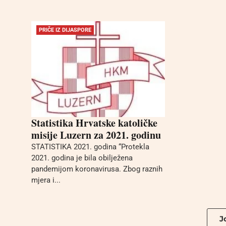
PRIČE IZ DIJASPORE
Statistika Hrvatske katoličke
misije Luzern za 2021. godinu
STATISTIKA 2021. godina “Protekla
2021. godina je bila obilježena
pandemijom koronavirusa. Zbog raznih
mjera i...
Jo