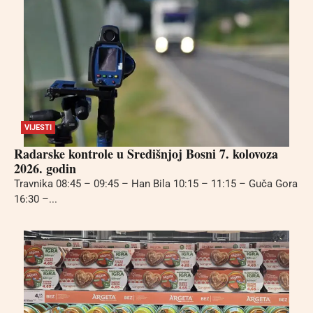
VIJESTI
Radarske kontrole u Središnjoj Bosni 7. kolovoza
2026. godin
Travnika 08:45 – 09:45 – Han Bila 10:15 – 11:15 – Guča Gora
16:30 –...