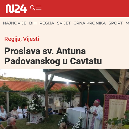
NAJNOVIJE
BIH
REGIJA
SVIJET
CRNA KRONIKA
SPORT
M
Regija
,
Vijesti
Proslava sv. Antuna
Padovanskog u Cavtatu