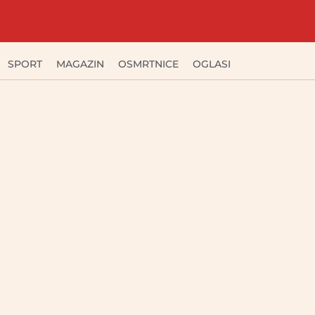
SPORT
MAGAZIN
OSMRTNICE
OGLASI