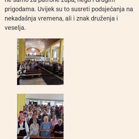
prigodama. Uvijek su to susreti podsjećanja na
nekadašnja vremena, ali i znak druženja i
veselja.