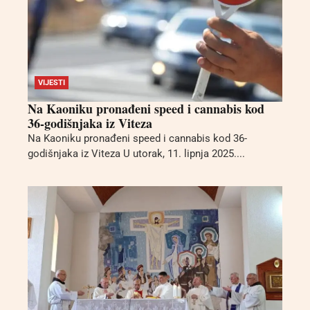
VIJESTI
Na Kaoniku pronađeni speed i cannabis kod
36-godišnjaka iz Viteza
Na Kaoniku pronađeni speed i cannabis kod 36-
godišnjaka iz Viteza U utorak, 11. lipnja 2025....