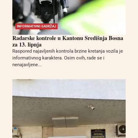
INFORMATIVNI SADRŽAJ
Radarske kontrole u Kantonu Središnja Bosna
za 13. lipnja
Raspored najavljenih kontrola brzine kretanja vozila je
informativnog karaktera. Osim ovih, rade se i
nenajavljene...