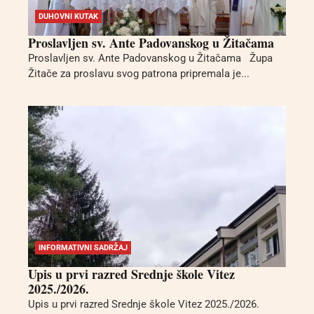
DUHOVNI KUTAK
Proslavljen sv. Ante Padovanskog u Žitačama
Proslavljen sv. Ante Padovanskog u Žitačama Župa
Žitače za proslavu svog patrona pripremala je...
INFORMATIVNI SADRŽAJ
Upis u prvi razred Srednje škole Vitez
2025./2026.
Upis u prvi razred Srednje škole Vitez 2025./2026.