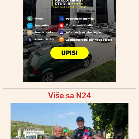
Više sa N24