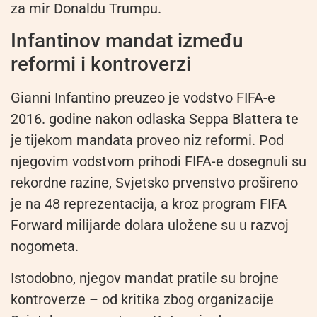
za mir Donaldu Trumpu.
Infantinov mandat između
reformi i kontroverzi
Gianni Infantino preuzeo je vodstvo FIFA-e
2016. godine nakon odlaska Seppa Blattera te
je tijekom mandata proveo niz reformi. Pod
njegovim vodstvom prihodi FIFA-e dosegnuli su
rekordne razine, Svjetsko prvenstvo prošireno
je na 48 reprezentacija, a kroz program FIFA
Forward milijarde dolara uložene su u razvoj
nogometa.
Istodobno, njegov mandat pratile su brojne
kontroverze – od kritika zbog organizacije