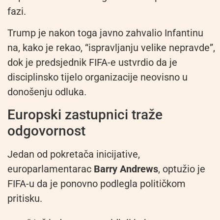
fazi.
Trump je nakon toga javno zahvalio Infantinu
na, kako je rekao, “ispravljanju velike nepravde”,
dok je predsjednik FIFA-e ustvrdio da je
disciplinsko tijelo organizacije neovisno u
donošenju odluka.
Europski zastupnici traže
odgovornost
Jedan od pokretača inicijative,
europarlamentarac
Barry Andrews
, optužio je
FIFA-u da je ponovno podlegla političkom
pritisku.