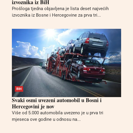
izvoznika iz BiH
Prošloga tjedna objavljena je lista deset najvećih
izvoznika iz Bosne i Hercegovine za prva tri...
BIH
Svaki osmi uvezeni automobil u Bosni i
Hercegovini je nov
Više od 5.000 automobila uvezeno je u prva tri
mjeseca ove godine u odnosu na...