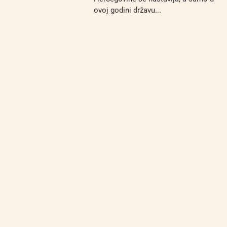
ovoj godini državu...