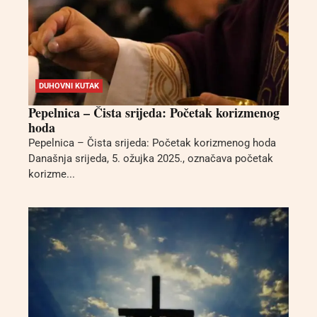
DUHOVNI KUTAK
Pepelnica – Čista srijeda: Početak korizmenog
hoda
Pepelnica – Čista srijeda: Početak korizmenog hoda
Današnja srijeda, 5. ožujka 2025., označava početak
korizme...