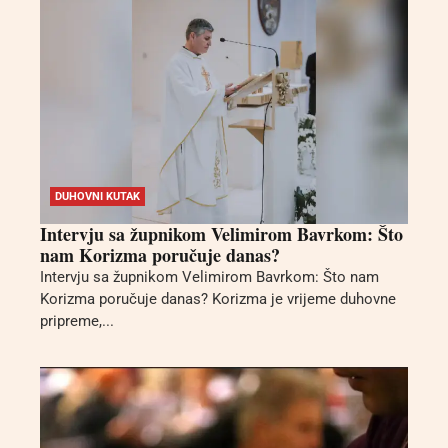
DUHOVNI KUTAK
Intervju sa župnikom Velimirom Bavrkom: Što
nam Korizma poručuje danas?
Intervju sa župnikom Velimirom Bavrkom: Što nam
Korizma poručuje danas? Korizma je vrijeme duhovne
pripreme,...