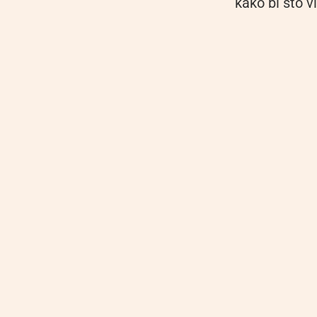
kako bi što vi