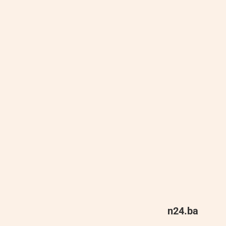
n24.ba