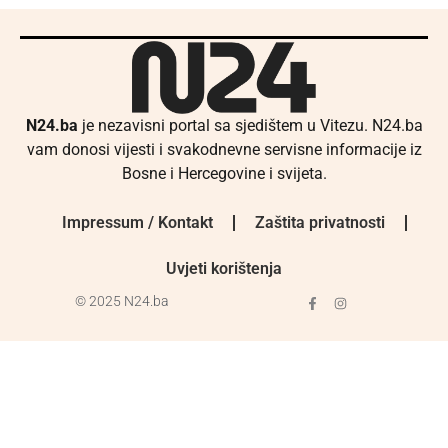
N24.ba
je nezavisni portal sa sjedištem u Vitezu. N24.ba
vam donosi vijesti i svakodnevne servisne informacije iz
Bosne i Hercegovine i svijeta.
Impressum / Kontakt
Zaštita privatnosti
Uvjeti korištenja
© 2025 N24.ba