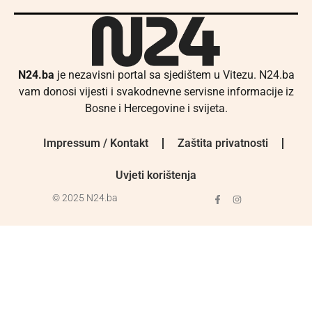
N24.ba
je nezavisni portal sa sjedištem u Vitezu. N24.ba
vam donosi vijesti i svakodnevne servisne informacije iz
Bosne i Hercegovine i svijeta.
Impressum / Kontakt
Zaštita privatnosti
Uvjeti korištenja
© 2025 N24.ba