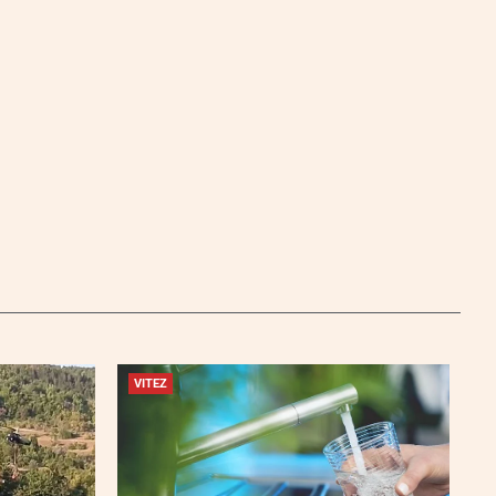
VITEZ