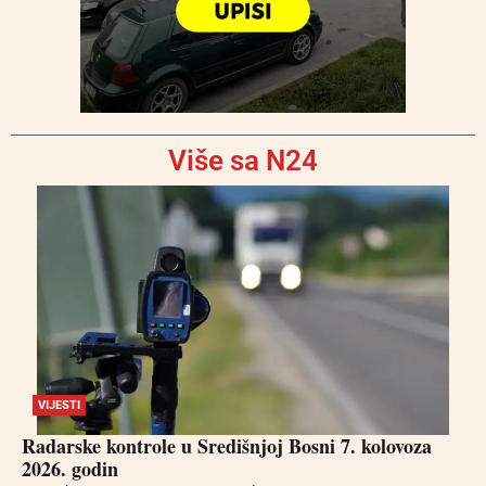
Više sa N24
VIJESTI
Radarske kontrole u Središnjoj Bosni 7. kolovoza
2026. godin