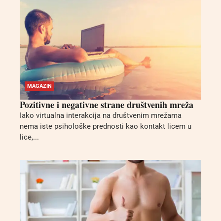
MAGAZIN
Pozitivne i negativne strane društvenih mreža
Iako virtualna interakcija na društvenim mrežama
nema iste psihološke prednosti kao kontakt licem u
lice,...