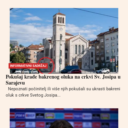
INFORMATIVNI SADRŽAJ
Pokušaj krađe bakrenog oluka na crkvi Sv. Josipa u
Sarajevu
Nepoznati počinitelj ili više njih pokušali su ukrasti bakreni
oluk s crkve Svetog Josipa...