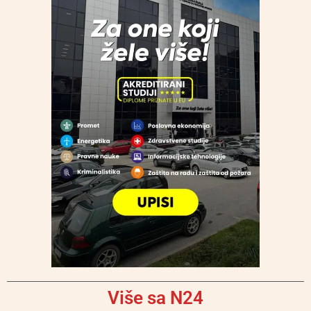
Više sa N24