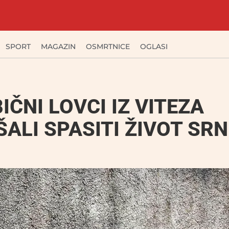
SPORT
MAGAZIN
OSMRTNICE
OGLASI
IČNI LOVCI IZ VITEZA
ALI SPASITI ŽIVOT SRNE