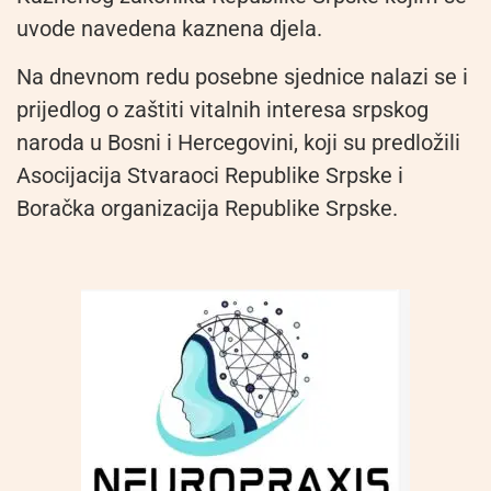
uvode navedena kaznena djela.
Na dnevnom redu posebne sjednice nalazi se i
prijedlog o zaštiti vitalnih interesa srpskog
naroda u Bosni i Hercegovini, koji su predložili
Asocijacija Stvaraoci Republike Srpske i
Boračka organizacija Republike Srpske.