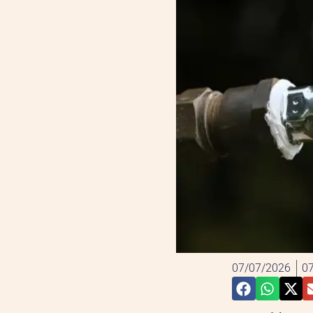
07/07/2026
07