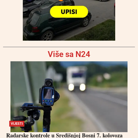
Više sa N24
VIJESTI
Radarske kontrole u Središnjoj Bosni 7. kolovoza