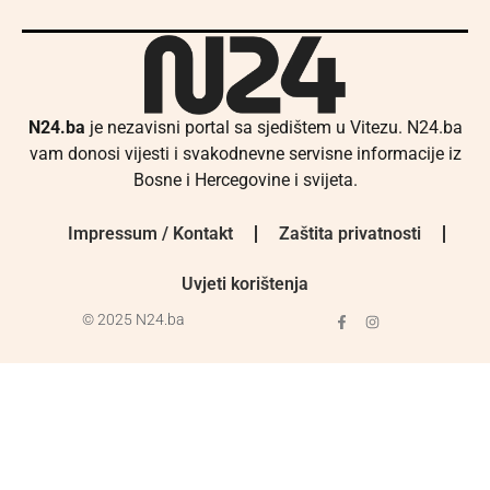
N24.ba
je nezavisni portal sa sjedištem u Vitezu. N24.ba
vam donosi vijesti i svakodnevne servisne informacije iz
Bosne i Hercegovine i svijeta.
Impressum / Kontakt
Zaštita privatnosti
Uvjeti korištenja
© 2025 N24.ba